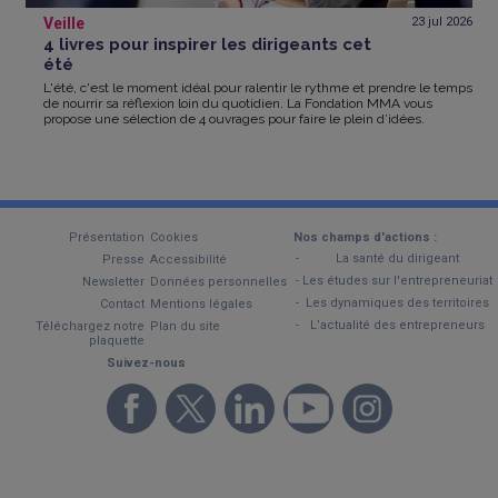
Veille
23 jul
2026
4 livres pour inspirer les dirigeants cet
été
L'été, c'est le moment idéal pour ralentir le rythme et prendre le temps
de nourrir sa réflexion loin du quotidien. La Fondation MMA vous
propose une sélection de 4 ouvrages pour faire le plein d’idées.
Présentation
Cookies
Nos champs d'actions :
La santé du dirigeant
Presse
Accessibilité
Les études sur l'entrepreneuriat
Newsletter
Données personnelles
Les dynamiques des territoires
Contact
Mentions légales
L’actualité des entrepreneurs
Téléchargez notre
Plan du site
plaquette
Suivez-nous