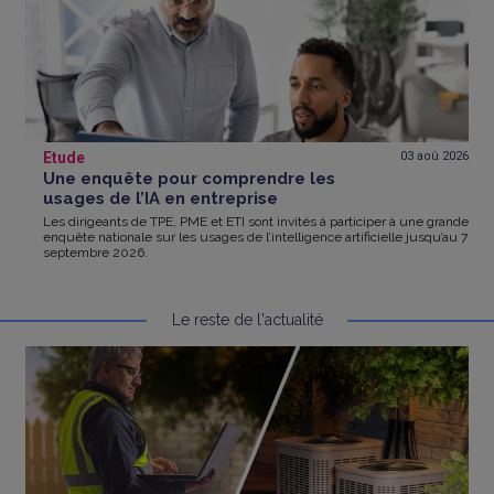
Etude
03 aoû
2026
Une enquête pour comprendre les
usages de l’IA en entreprise
Les dirigeants de TPE, PME et ETI sont invités à participer à une grande
enquête nationale sur les usages de l’intelligence artificielle jusqu’au 7
septembre 2026.
Le reste de l'actualité