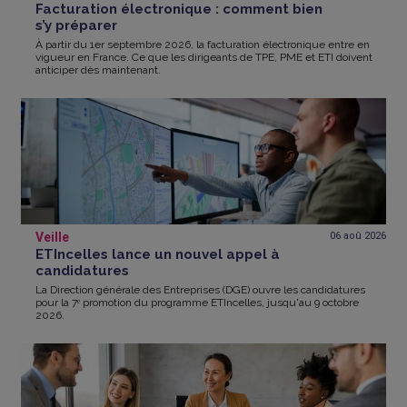
Facturation électronique : comment bien
s’y préparer
À partir du 1er septembre 2026, la facturation électronique entre en
vigueur en France. Ce que les dirigeants de TPE, PME et ETI doivent
anticiper dès maintenant.
Veille
06 aoû
2026
ETIncelles lance un nouvel appel à
candidatures
La Direction générale des Entreprises (DGE) ouvre les candidatures
pour la 7ᵉ promotion du programme ETIncelles, jusqu'au 9 octobre
2026.