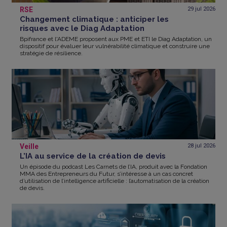
RSE
29 jul
2026
Changement climatique : anticiper les
risques avec le Diag Adaptation
Bpifrance et l'ADEME proposent aux PME et ETI le Diag Adaptation, un
dispositif pour évaluer leur vulnérabilité climatique et construire une
stratégie de résilience.
Veille
28 jul
2026
L’IA au service de la création de devis
Un épisode du podcast Les Carnets de l’IA, produit avec la Fondation
MMA des Entrepreneurs du Futur, s’intéresse à un cas concret
d’utilisation de l’intelligence artificielle : l’automatisation de la création
de devis.