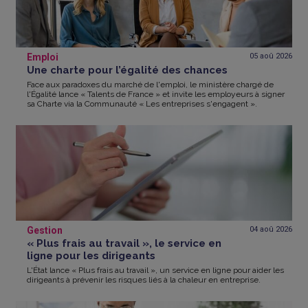
Emploi
05 aoû
2026
Une charte pour l’égalité des chances
Face aux paradoxes du marché de l'emploi, le ministère chargé de
l'Égalité lance « Talents de France » et invite les employeurs à signer
sa Charte via la Communauté « Les entreprises s'engagent ».
Gestion
04 aoû
2026
« Plus frais au travail », le service en
ligne pour les dirigeants
L'État lance « Plus frais au travail », un service en ligne pour aider les
dirigeants à prévenir les risques liés à la chaleur en entreprise.